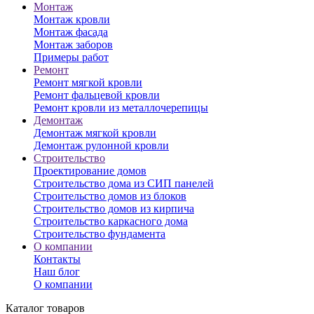
Монтаж
Монтаж кровли
Монтаж фасада
Монтаж заборов
Примеры работ
Ремонт
Ремонт мягкой кровли
Ремонт фальцевой кровли
Ремонт кровли из металлочерепицы
Демонтаж
Демонтаж мягкой кровли
Демонтаж рулонной кровли
Строительство
Проектирование домов
Строительство дома из СИП панелей
Строительство домов из блоков
Строительство домов из кирпича
Строительство каркасного дома
Строительство фундамента
О компании
Контакты
Наш блог
О компании
Каталог товаров