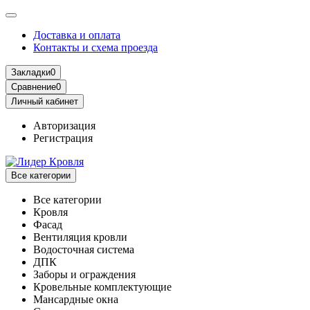
Доставка и оплата
Контакты и схема проезда
Закладки
0
Сравнение
0
Личный кабинет
Авторизация
Регистрация
Все категории
Все категории
Кровля
Фасад
Вентиляция кровли
Водосточная система
ДПК
Заборы и ограждения
Кровельные комплектующие
Мансардные окна