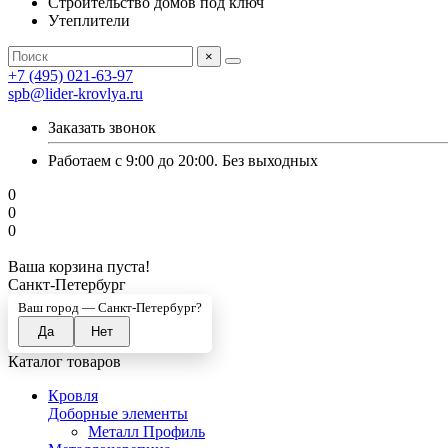
Строительство домов под ключ
Утеплители
×
+7 (495) 021-63-97
spb@lider-krovlya.ru
Заказать звонок
Работаем с 9:00 до 20:00. Без выходных
0
0
0
Ваша корзина пуста!
Санкт-Петербург
Ваш город —
Санкт-Петербург
?
Каталог товаров
Кровля
Доборные элементы
Металл Профиль