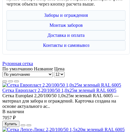
чертеж объекта через кнопку расчета выше.
Заборы и ограждения
Монтаж заборов
Доставка и оплата
Контакты и самовывоз
Рулонная сетка
По умолчанию
Название
Цена
Сетка Европласт 2,20/100/50 1,0х25м зеленый RAL 6005
Сетка Europlast 2,20/100/50 1,0х25м зеленый RAL 6005 —
материал для забора и ограждений. Карточка создана на
основе актуального ас..
В наличии
7057 ₽
Купить