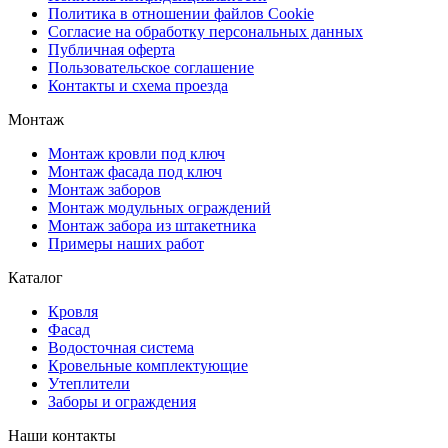
Политика в отношении файлов Cookie
Согласие на обработку персональных данных
Публичная оферта
Пользовательское соглашение
Контакты и схема проезда
Монтаж
Монтаж кровли под ключ
Монтаж фасада под ключ
Монтаж заборов
Монтаж модульных ограждений
Монтаж забора из штакетника
Примеры наших работ
Каталог
Кровля
Фасад
Водосточная система
Кровельные комплектующие
Утеплители
Заборы и ограждения
Наши контакты