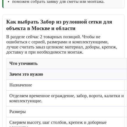
поможем собрать заявку для сметы или монтажа.
Как выбрать Забор из рулонной сетки для
объекта в Москве и области
В разделе сейчас 2 товарных позиций. Чтобы не
ошибиться с серией, размерами и комплектующими,
лучше считать заказ целиком: материал, доборы, крепеж,
доставку и при необходимости монтаж.
Что уточнить
Зачем это нужно
Назначение
Отделяем временное ограждение, забор, ворота, калитки и
комплектующие.
Размеры
Сверяем высоту, шаг столбов, крепеж и доборные