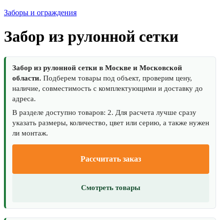
Заборы и ограждения
Забор из рулонной сетки
Забор из рулонной сетки в Москве и Московской
области.
Подберем товары под объект, проверим цену,
наличие, совместимость с комплектующими и доставку до
адреса.
В разделе доступно товаров: 2. Для расчета лучше сразу
указать размеры, количество, цвет или серию, а также нужен
ли монтаж.
Рассчитать заказ
Смотреть товары