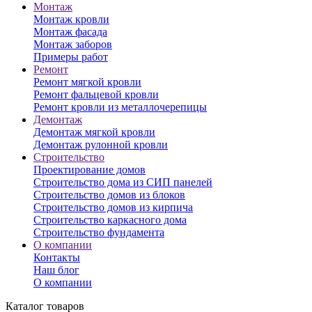
Монтаж
Монтаж кровли
Монтаж фасада
Монтаж заборов
Примеры работ
Ремонт
Ремонт мягкой кровли
Ремонт фальцевой кровли
Ремонт кровли из металлочерепицы
Демонтаж
Демонтаж мягкой кровли
Демонтаж рулонной кровли
Строительство
Проектирование домов
Строительство дома из СИП панелей
Строительство домов из блоков
Строительство домов из кирпича
Строительство каркасного дома
Строительство фундамента
О компании
Контакты
Наш блог
О компании
Каталог товаров