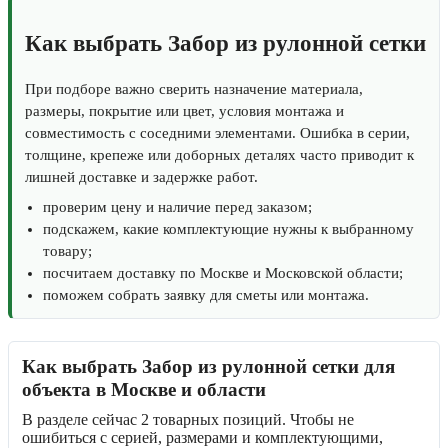
Как выбрать Забор из рулонной сетки
При подборе важно сверить назначение материала,
размеры, покрытие или цвет, условия монтажа и
совместимость с соседними элементами. Ошибка в серии,
толщине, крепеже или доборных деталях часто приводит к
лишней доставке и задержке работ.
проверим цену и наличие перед заказом;
подскажем, какие комплектующие нужны к выбранному
товару;
посчитаем доставку по Москве и Московской области;
поможем собрать заявку для сметы или монтажа.
Как выбрать Забор из рулонной сетки для
объекта в Москве и области
В разделе сейчас 2 товарных позиций. Чтобы не
ошибиться с серией, размерами и комплектующими,