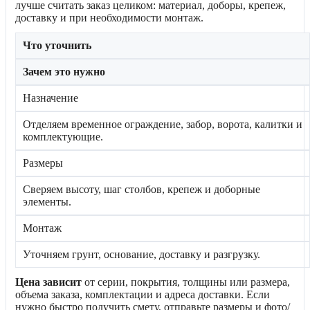
лучше считать заказ целиком: материал, доборы, крепеж,
доставку и при необходимости монтаж.
Что уточнить
Зачем это нужно
Назначение
Отделяем временное ограждение, забор, ворота, калитки и
комплектующие.
Размеры
Сверяем высоту, шаг столбов, крепеж и доборные
элементы.
Монтаж
Уточняем грунт, основание, доставку и разгрузку.
Цена зависит
от серии, покрытия, толщины или размера,
объема заказа, комплектации и адреса доставки. Если
нужно быстро получить смету, отправьте размеры и фото/