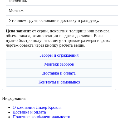
элементы.
Монтаж
Уточняем грунт, основание, доставку и разгрузку.
Цена зависит
от серии, покрытия, толщины или размера,
объема заказа, комплектации и адреса доставки. Если
нужно быстро получить смету, отправьте размеры и фото/
чертеж объекта через кнопку расчета выше.
Заборы и ограждения
Монтаж заборов
Доставка и оплата
Контакты и самовывоз
Информация
О компании Лидер Кровля
Доставка и оплата
Политика конфиденциальности