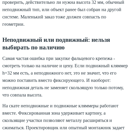
проверить, действительно ли нужна высота 32 мм, обычный
неподвижный тип, или объект ранее был собран на другой
системе. Маленький заказ тоже должен совпасть по
геометрии.
Неподвижный или подвижный: нельзя
выбирать по наличию
Самая частая ошибка при закупке фальцевого крепежа -
смотреть только на наличие и цену. Если подвижный кляммер
h=32 мм есть, а неподвижного нет, это не значит, что его
можно поставить вместо фиксирующего. И наоборот:
неподвижная деталь не заменяет скользящую только потому,
что совпала высота.
На скате неподвижные и подвижные кляммеры работают
вместе. Фиксированная зона удерживает картину, а
скользящие участки позволяют металлу расширяться и
сжиматься. Проектировщик или опытный монтажник задает