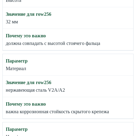
Высота
32 мм
должна совпадать с высотой стоячего фальца
Материал
нержавеющая сталь V2A/A2
важна коррозионная стойкость скрытого крепежа