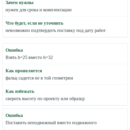
нужен для срока и комплектации
невозможно подтвердить поставку под дату работ
Взять h=25 вместо h=32
фальц садится не в той геометрии
сверить высоту по проекту или образцу
Поставить неподвижный вместо подвижного