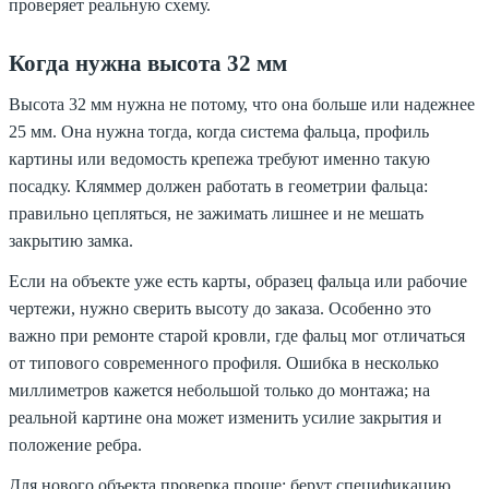
проверяет реальную схему.
Когда нужна высота 32 мм
Высота 32 мм нужна не потому, что она больше или надежнее
25 мм. Она нужна тогда, когда система фальца, профиль
картины или ведомость крепежа требуют именно такую
посадку. Кляммер должен работать в геометрии фальца:
правильно цепляться, не зажимать лишнее и не мешать
закрытию замка.
Если на объекте уже есть карты, образец фальца или рабочие
чертежи, нужно сверить высоту до заказа. Особенно это
важно при ремонте старой кровли, где фальц мог отличаться
от типового современного профиля. Ошибка в несколько
миллиметров кажется небольшой только до монтажа; на
реальной картине она может изменить усилие закрытия и
положение ребра.
Для нового объекта проверка проще: берут спецификацию