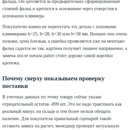
фальца. Он цепляется за предварительно сформированный
стоячий фальц и крепится к основанию через отверстия в
основании кляммера.
Покупателю важно не перепутать эту деталь с похожими
кляммерами h=25, h=28, h=30 или h=38 мм. Внешне они очень
похожи, цена близкая, а ошибка проявляется уже на монтаже:
фальц садится не так, картина получает лишнее напряжение, а
замена после начала работ стоит дороже самой коробки
крепежа.
Почему сверху показываем проверку
поставки
В учетных данных по этому товару сейчас указан
отрицательный остаток -899 шт. Это не надо трактовать как
реальный минус на складе и тем более нельзя обещать
наличие. Для покупателя правильный сценарий такой:
оставить заявку на расчет, менеджер проверит актуальную