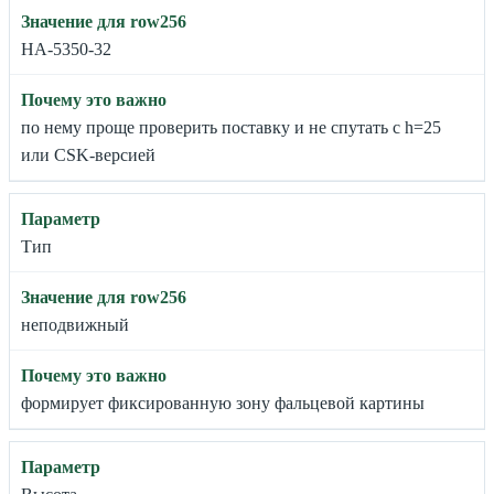
HA-5350-32
по нему проще проверить поставку и не спутать с h=25
или CSK-версией
Тип
неподвижный
формирует фиксированную зону фальцевой картины