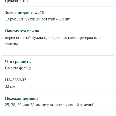
Цена/остаток
13 руб./шт; учетный остаток -899 шт
перед оплатой нужна проверка поставки, резерва или
замены
Высота фальца
32 мм
25, 28, 30 или 38 мм не считаются равной заменой