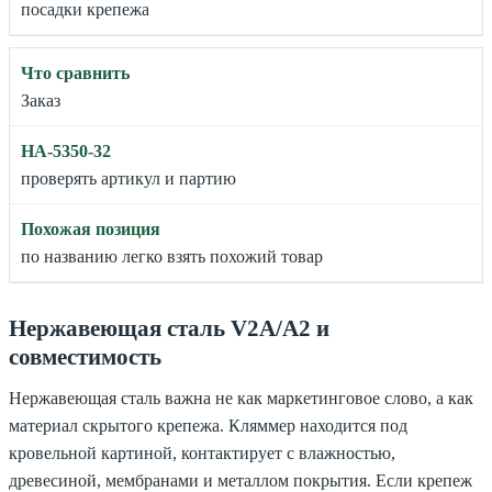
посадки крепежа
Заказ
проверять артикул и партию
по названию легко взять похожий товар
Нержавеющая сталь V2A/A2 и
совместимость
Нержавеющая сталь важна не как маркетинговое слово, а как
материал скрытого крепежа. Кляммер находится под
кровельной картиной, контактирует с влажностью,
древесиной, мембранами и металлом покрытия. Если крепеж