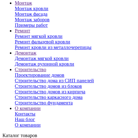
Монтаж
Монтаж кровли
Монтаж фасада
Монтаж заборов
Примеры работ
Ремонт
Ремонт мягкой кровли
Ремонт фальцевой кровли
Ремонт кровли из металлочерепицы
Демонтаж
Демонтаж мягкой кровли
Демонтаж рулонной кровли
Строительство
Проектирование домов
Строительство дома из СИП панелей
Строительство домов из блоков
Строительство домов из кирпича
Строительство каркасного дома
Строительство фундамента
О компании
Контакты
Наш блог
О компании
Каталог товаров