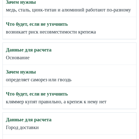
медь, сталь, цинк-титан и алюминий работают по-разному
возникает риск несовместимости крепежа
Основание
определяет саморез или гвоздь
кляммер купят правильно, а крепеж к нему нет
Город доставки