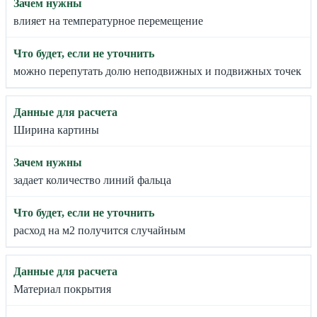
влияет на температурное перемещение
можно перепутать долю неподвижных и подвижных точек
Ширина картины
задает количество линий фальца
расход на м2 получится случайным
Материал покрытия