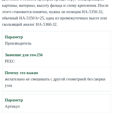
картины, материал, высоту фальца и схему крепления. После
этого становится понятно, нужна ли позиция HA-5350-32,
обычный HA-5350 h=25, одна из промежуточных высот или
скользящий аналог HA-5360-32.
Производитель
РЕЕС
желательно не смешивать с другой геометрией без сверки
узла
Артикул