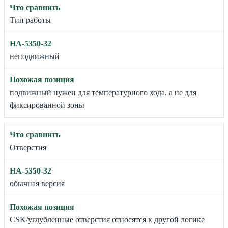
Тип работы
неподвижный
подвижный нужен для температурного хода, а не для
фиксированной зоны
Отверстия
обычная версия
CSK/углубленные отверстия относятся к другой логике