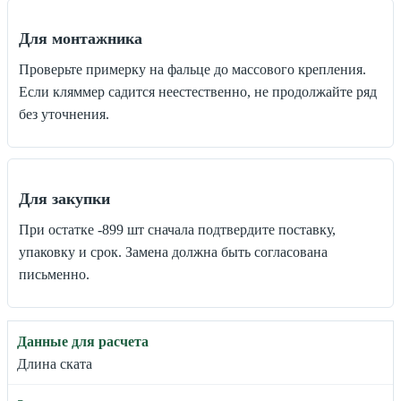
Для монтажника
Проверьте примерку на фальце до массового крепления.
Если кляммер садится неестественно, не продолжайте ряд
без уточнения.
Для закупки
При остатке -899 шт сначала подтвердите поставку,
упаковку и срок. Замена должна быть согласована
письменно.
Длина ската