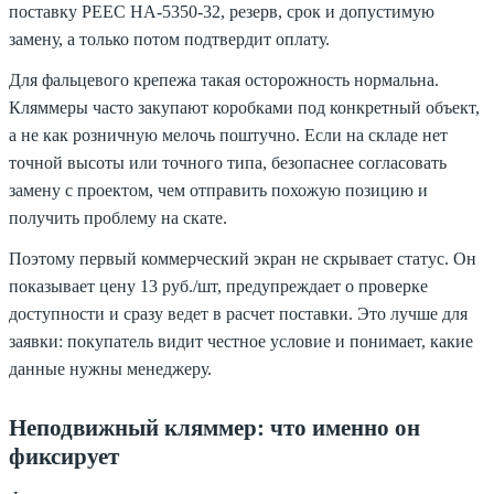
поставку РЕЕС HA-5350-32, резерв, срок и допустимую
замену, а только потом подтвердит оплату.
Для фальцевого крепежа такая осторожность нормальна.
Кляммеры часто закупают коробками под конкретный объект,
а не как розничную мелочь поштучно. Если на складе нет
точной высоты или точного типа, безопаснее согласовать
замену с проектом, чем отправить похожую позицию и
получить проблему на скате.
Поэтому первый коммерческий экран не скрывает статус. Он
показывает цену 13 руб./шт, предупреждает о проверке
доступности и сразу ведет в расчет поставки. Это лучше для
заявки: покупатель видит честное условие и понимает, какие
данные нужны менеджеру.
Неподвижный кляммер: что именно он
фиксирует