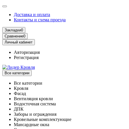
Доставка и оплата
Контакты и схема проезда
Закладки
0
Сравнение
0
Личный кабинет
Авторизация
Регистрация
Все категории
Все категории
Кровля
Фасад
Вентиляция кровли
Водосточная система
ДПК
Заборы и ограждения
Кровельные комплектующие
Мансардные окна