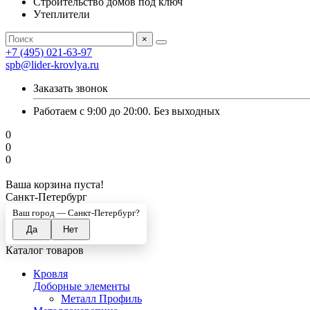
Строительство домов под ключ
Утеплители
×
+7 (495) 021-63-97
spb@lider-krovlya.ru
Заказать звонок
Работаем с 9:00 до 20:00. Без выходных
0
0
0
Ваша корзина пуста!
Санкт-Петербург
Ваш город —
Санкт-Петербург
?
Каталог товаров
Кровля
Доборные элементы
Металл Профиль